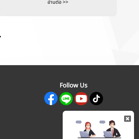
อ่านต่อ >>
Follow Us