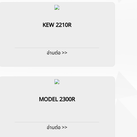
KEW 2210R
อ่านต่อ >>
MODEL 2300R
อ่านต่อ >>