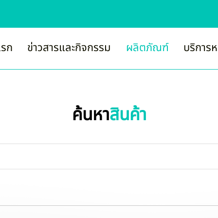
แรก
ข่าวสารและกิจกรรม
ผลิตภัณฑ์
บริการห
ค้นหา
สินค้า