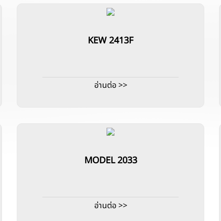
KEW 2413F
อ่านต่อ >>
MODEL 2033
อ่านต่อ >>