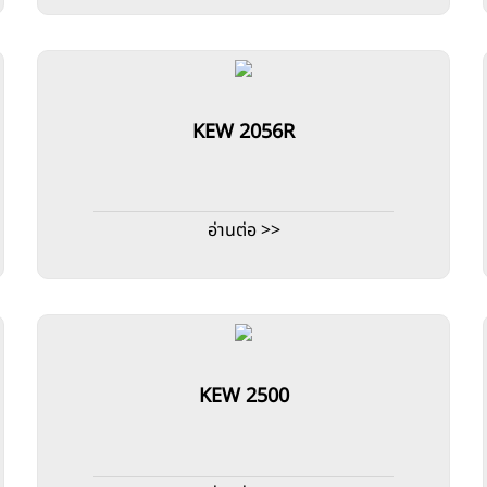
KEW 2056R
อ่านต่อ >>
KEW 2500