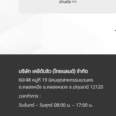
อ่านต่อ >>
บริษัท เคอีดับลิว (ไทยแลนด์) จำกัด
60/48 หมู่ที่ 19 นิคมอุตสาหกรรมนวนคร
ต.คลองหนึ่ง อ.คลองหลวง จ.ปทุมธานี 12120
เวลาทำการ :
วันจันทร์ – วันศุกร์ 08:00 น. – 17:00 น.