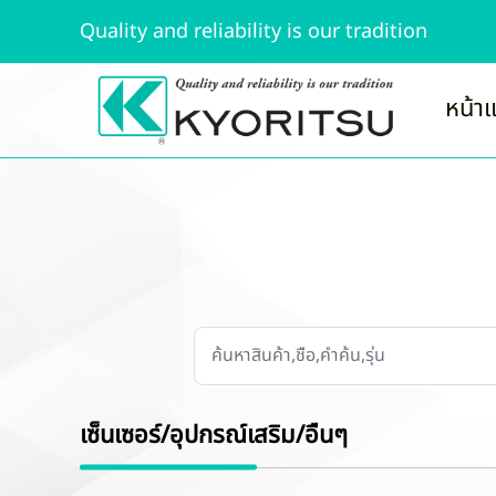
Quality and reliability is our tradition
หน้า
เซ็นเซอร์/อุปกรณ์เสริม/อื่นๆ