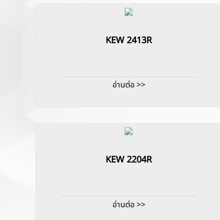
KEW 2413R
อ่านต่อ >>
KEW 2204R
อ่านต่อ >>