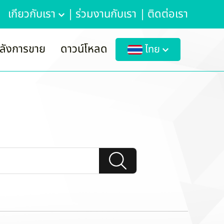
เกี่ยวกับเรา
|
ร่วมงานกับเรา
|
ติดต่อเรา
ลังการขาย
ดาวน์โหลด
ไทย