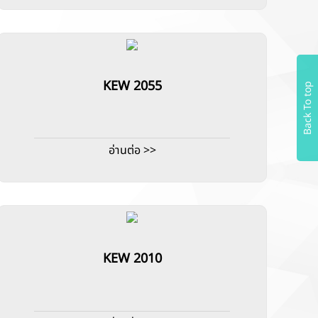
KEW 2055
Back To top
อ่านต่อ >>
KEW 2010