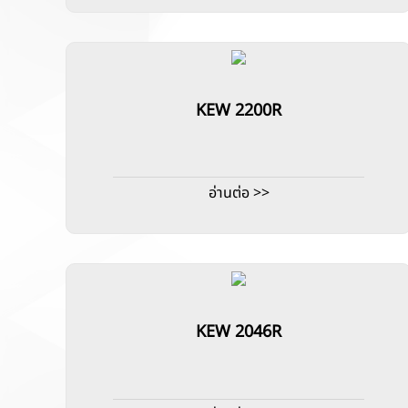
KEW 2200R
อ่านต่อ >>
KEW 2046R