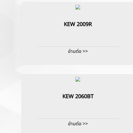
KEW 2009R
อ่านต่อ >>
KEW 2060BT
อ่านต่อ >>