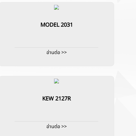
MODEL 2031
อ่านต่อ >>
KEW 2127R
อ่านต่อ >>