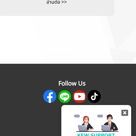
อ่านต่อ >>
Follow Us