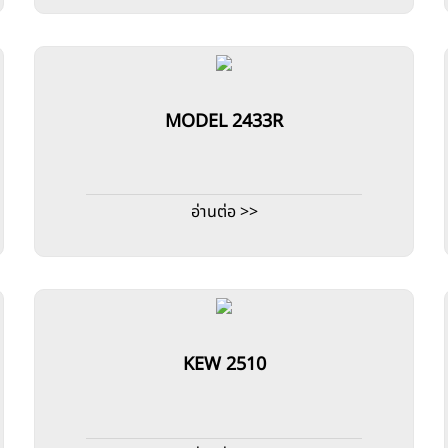
MODEL 2433R
อ่านต่อ >>
KEW 2510