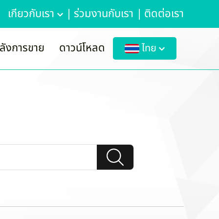
เกี่ยวกับเรา
|
ร่วมงานกับเรา
|
ติดต่อเรา
ลังการขาย
ดาวน์โหลด
ไทย