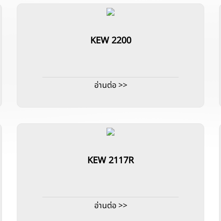
KEW 2200
อ่านต่อ >>
KEW 2117R
อ่านต่อ >>