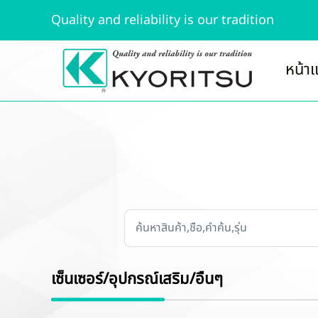
Quality and reliability is our tradition
หน้า
เซ็นเซอร์/อุปกรณ์เสริม/อื่นๆ