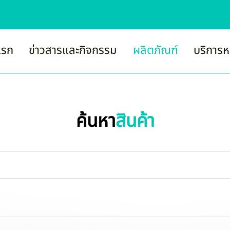
แรก
ข่าวสารและกิจกรรม
ผลิตภัณฑ์
บริการห
ค้นหา
สินค้า