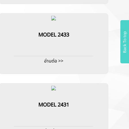
Back To top
MODEL 2433
อ่านต่อ >>
MODEL 2431