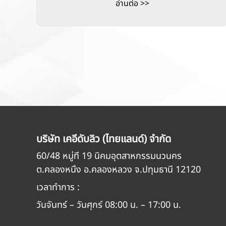
อ่านต่อ >>
บริษัท เคอีดับลิว (ไทยแลนด์) จำกัด
60/48 หมู่ที่ 19 นิคมอุตสาหกรรมนวนคร
ต.คลองหนึ่ง อ.คลองหลวง จ.ปทุมธานี 12120
เวลาทำการ :
วันจันทร์ – วันศุกร์ 08:00 น. – 17:00 น.