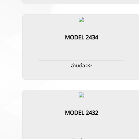
MODEL 2434
อ่านต่อ >>
MODEL 2432