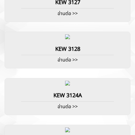
KEW 3127
อ่านต่อ >>
KEW 3128
อ่านต่อ >>
KEW 3124A
อ่านต่อ >>