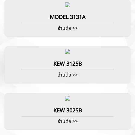
MODEL 3131A
อ่านต่อ >>
KEW 3125B
อ่านต่อ >>
KEW 3025B
อ่านต่อ >>