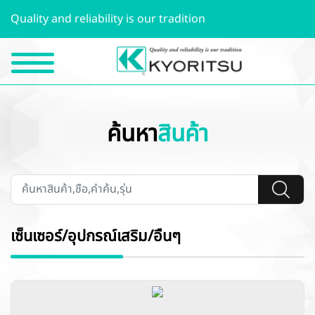
Quality and reliability is our tradition
ค้นหา
สินค้า
เซ็นเซอร์/อุปกรณ์เสริม/อื่นๆ