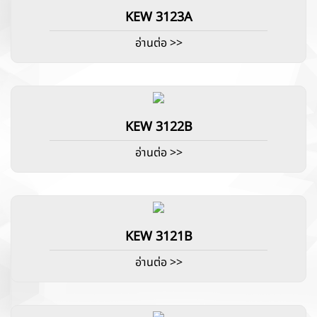
KEW 3123A
อ่านต่อ >>
KEW 3122B
อ่านต่อ >>
KEW 3121B
อ่านต่อ >>