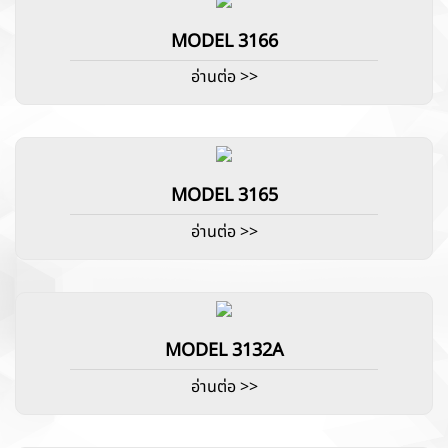
MODEL 3166
อ่านต่อ >>
MODEL 3165
อ่านต่อ >>
MODEL 3132A
อ่านต่อ >>