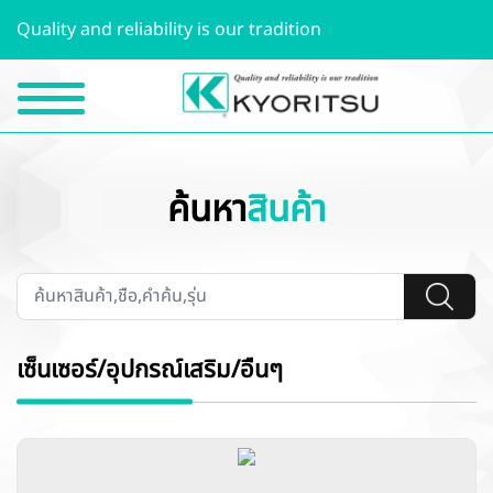
Quality and reliability is our tradition
ค้นหา
สินค้า
เซ็นเซอร์/อุปกรณ์เสริม/อื่นๆ