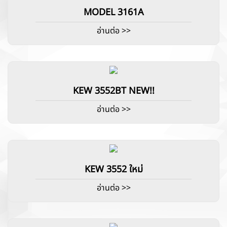
MODEL 3161A
อ่านต่อ >>
KEW 3552BT NEW!!
อ่านต่อ >>
KEW 3552 ใหม่
อ่านต่อ >>