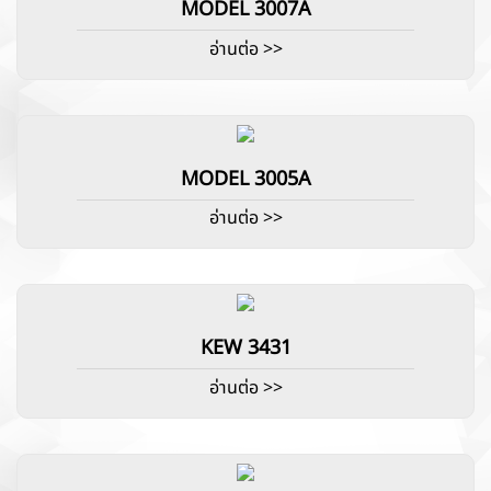
MODEL 3007A
อ่านต่อ >>
MODEL 3005A
อ่านต่อ >>
KEW 3431
อ่านต่อ >>