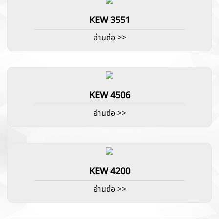
KEW 3551
อ่านต่อ >>
KEW 4506
อ่านต่อ >>
KEW 4200
อ่านต่อ >>