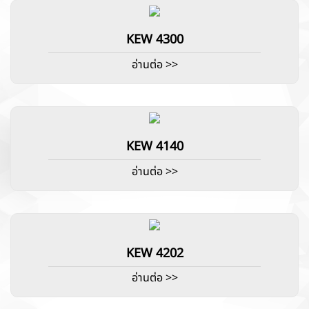
KEW 4300
อ่านต่อ >>
KEW 4140
อ่านต่อ >>
KEW 4202
อ่านต่อ >>