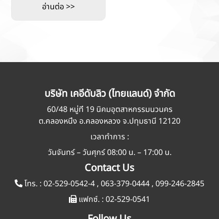
อ่านต่อ >>
บริษัท เคอีดับลิว (ไทยแลนด์) จำกัด
60/48 หมู่ที่ 19 นิคมอุตสาหกรรมนวนคร
ต.คลองหนึ่ง อ.คลองหลวง จ.ปทุมธานี 12120
เวลาทำการ :
วันจันทร์ – วันศุกร์ 08:00 น. – 17:00 น.
Contact Us
โทร. :
02-529-0542-4
,
063-379-0444
,
099-246-2845
แฟกซ์. :
02-529-0541
Follow Us