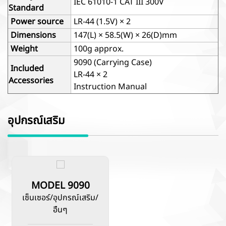
IEC 61010-1 CAT III 300V
Standard
Power source
LR-44 (1.5V) × 2
Dimensions
147(L) × 58.5(W) × 26(D)mm
Weight
100g approx.
9090 (Carrying Case)
Included
LR-44 × 2
Accessories
Instruction Manual
อุปกรณ์เสริม
MODEL 9090
เซ็นเซอร์/อุปกรณ์เสริม/
อื่นๆ