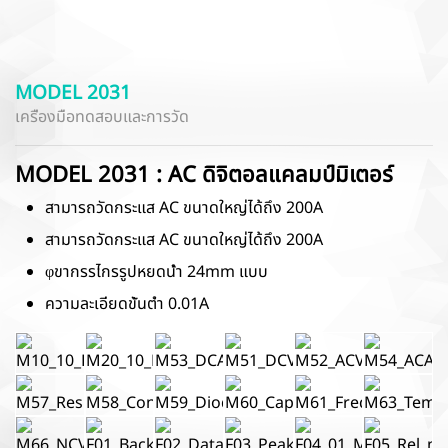
MODEL 2031
เครื่องมือทดสอบและการวัด
MODEL 2031 : AC ดิจิตอลแคลมป์มิเตอร์
สามารถวัดกระแส AC ขนาดใหญ่ได้ถึง 200A
สามารถวัดกระแส AC ขนาดใหญ่ได้ถึง 200A
φขากรรไกรรูปหยดน้ำ 24mm แบบ
ความละเอียดขั้นต่ำ 0.01A