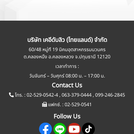
บริษัท เคอีดับลิว (ไทยแลนด์) จำกัด
60/48 หมู่ที่ 19 นิคมอุตสาหกรรมนวนคร
ต.คลองหนึ่ง อ.คลองหลวง จ.ปทุมธานี 12120
เวลาทำการ :
วันจันทร์ – วันศุกร์ 08:00 น. – 17:00 น.
Contact Us
โทร. :
02-529-0542-4
,
063-379-0444
,
099-246-2845
แฟกซ์. :
02-529-0541
Follow Us