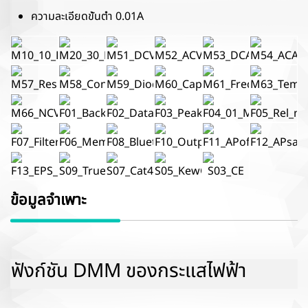
ความละเอียดขั้นต่ำ 0.01A
ข้อมูลจำเพาะ
ฟังก์ชัน DMM ของกระแสไฟฟ้า