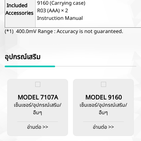
9160 (Carrying case)
Included
R03 (AAA) × 2
Accessories
Instruction Manual
(*1) 400.0mV Range : Accuracy is not guaranteed.
อุปกรณ์เสริม
MODEL 7107A
MODEL 9160
เซ็นเซอร์/อุปกรณ์เสริม/
เซ็นเซอร์/อุปกรณ์เสริม/
อื่นๆ
อื่นๆ
อ่านต่อ >>
อ่านต่อ >>