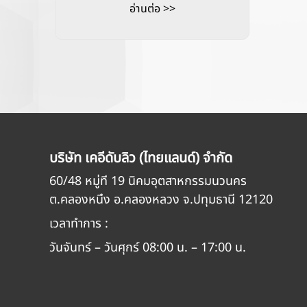
อ่านต่อ >>
บริษัท เคอีดับลิว (ไทยแลนด์) จำกัด
60/48 หมู่ที่ 19 นิคมอุตสาหกรรมนวนคร
ต.คลองหนึ่ง อ.คลองหลวง จ.ปทุมธานี 12120
เวลาทำการ :
วันจันทร์ – วันศุกร์ 08:00 น. – 17:00 น.