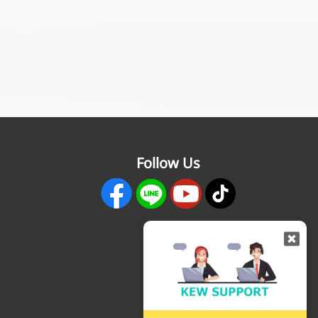
Follow Us