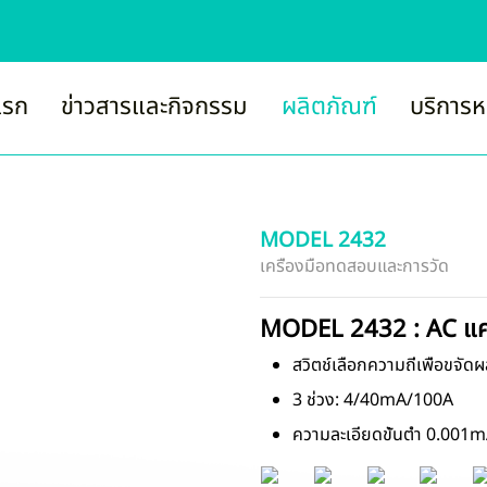
แรก
ข่าวสารและกิจกรรม
ผลิตภัณฑ์
บริการห
MODEL 2432
เครื่องมือทดสอบและการวัด
MODEL 2432 : AC แคลม
สวิตช์เลือกความถี่เพื่อขจั
3 ช่วง: 4/40mA/100A
ความละเอียดขั้นต่ำ 0.001