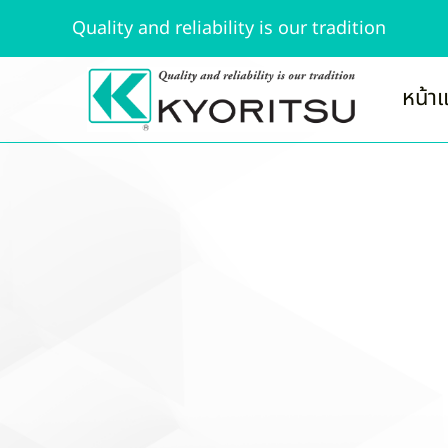
Quality and reliability is our tradition
หน้า