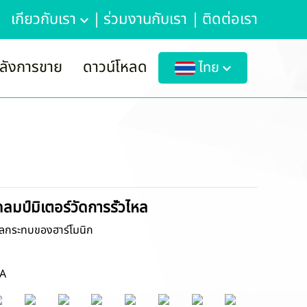
เกี่ยวกับเรา
|
ร่วมงานกับเรา
|
ติดต่อเรา
ลังการขาย
ดาวน์โหลด
ไทย
ป์มิเตอร์วัดการรั่วไหล
ดผลกระทบของฮาร์โมนิก
mA