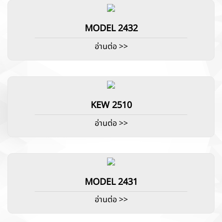
MODEL 2432
อ่านต่อ >>
KEW 2510
อ่านต่อ >>
MODEL 2431
อ่านต่อ >>