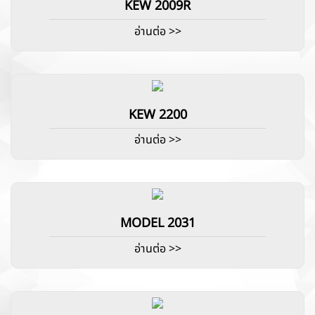
KEW 2009R
อ่านต่อ >>
KEW 2200
อ่านต่อ >>
MODEL 2031
อ่านต่อ >>