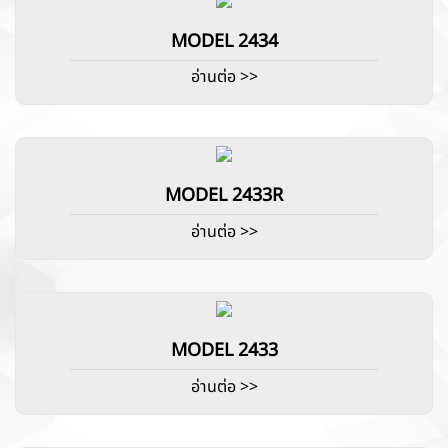
MODEL 2434
อ่านต่อ >>
MODEL 2433R
อ่านต่อ >>
MODEL 2433
อ่านต่อ >>