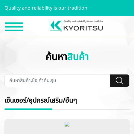
Quality and reliability is our tradition
ค้นหา
สินค้า
เซ็นเซอร์/อุปกรณ์เสริม/อื่นๆ