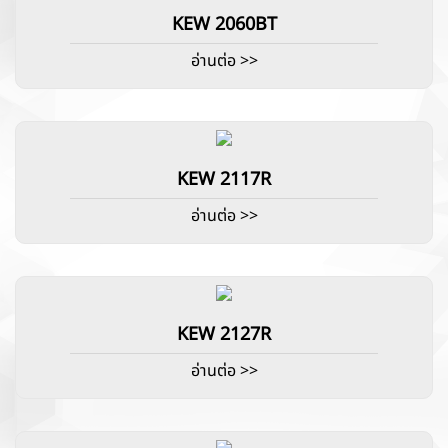
KEW 2060BT
อ่านต่อ >>
KEW 2117R
อ่านต่อ >>
KEW 2127R
อ่านต่อ >>